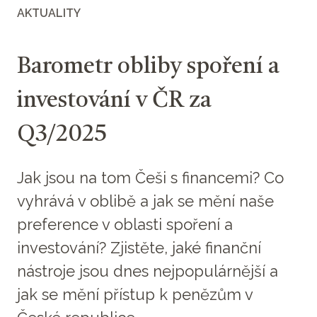
AKTUALITY
Barometr obliby spoření a
investování v ČR za
Q3/2025
Jak jsou na tom Češi s financemi? Co
vyhrává v oblibě a jak se mění naše
preference v oblasti spoření a
investování? Zjistěte, jaké finanční
nástroje jsou dnes nejpopulárnější a
jak se mění přístup k penězům v