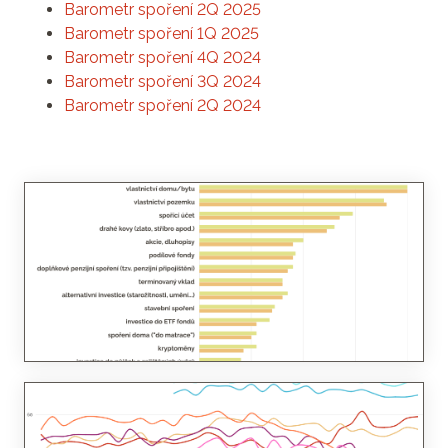
Barometr spoření 2Q 2025
Barometr spoření 1Q 2025
Barometr spoření 4Q 2024
Barometr spoření 3Q 2024
Barometr spoření 2Q 2024