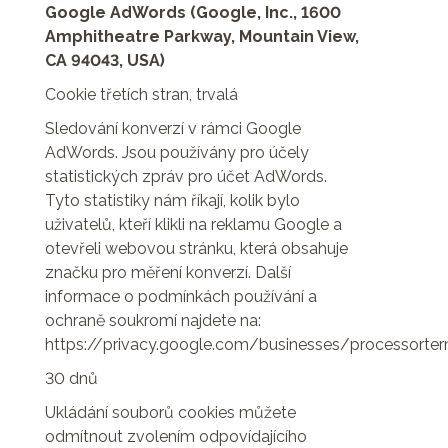
Google AdWords (Google, Inc., 1600
Amphitheatre Parkway, Mountain View,
CA 94043, USA)
Cookie třetích stran, trvalá
Sledování konverzí v rámci Google
AdWords. Jsou používány pro účely
statistických zpráv pro účet AdWords.
Tyto statistiky nám říkají, kolik bylo
uživatelů, kteří klikli na reklamu Google a
otevřeli webovou stránku, která obsahuje
značku pro měření konverzí. Další
informace o podmínkách používání a
ochraně soukromí najdete na:
https://privacy.google.com/businesses/processorte
30 dnů
Ukládání souborů cookies můžete
odmítnout zvolením odpovídajícího