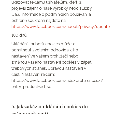
ukazovat reklamu uživatelům, kteří již
projevili zájem o naše výrobky nebo služby.
Další informace o podmínkách používání a
ochraně soukromí najdete na:
https://www.facebook.com/about/privacy/update
180 dnů
Ukládání souborů cookies můžete
odmítnout zvolením odpovídajícího
nastavení ve vašem prohlížeči nebo
změnou vašeho nastavení cookies v zápatí
webových stránek. Úpravou nastavení v
části Nastavení reklam:
https://www.facebook.com/ads/preferences/?
entry_product=ad_se
5. Jak zakázat ukládání cookies do