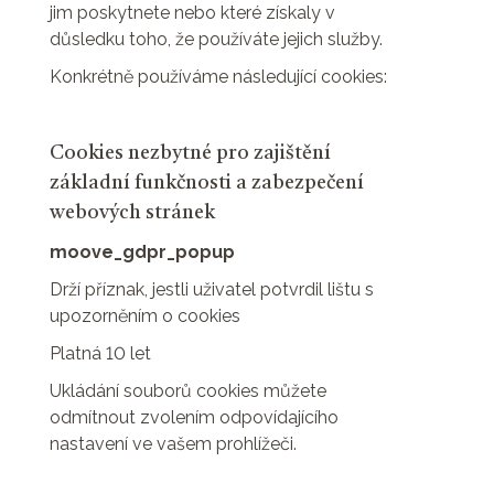
jim poskytnete nebo které získaly v
důsledku toho, že používáte jejich služby.
Konkrétně používáme následující cookies:
Cookies nezbytné pro zajištění
základní funkčnosti a zabezpečení
webových stránek
moove_gdpr_popup
Drží příznak, jestli uživatel potvrdil lištu s
upozorněním o cookies
Platná 10 let
Ukládání souborů cookies můžete
odmítnout zvolením odpovídajícího
nastavení ve vašem prohlížeči.