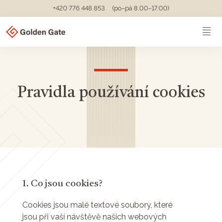
+420 776 448 853
(po–pá 8.00–17.00)
Pravidla používání cookies
1. Co jsou cookies?
Cookies jsou malé textové soubory, které
jsou při vaší návštěvě našich webových