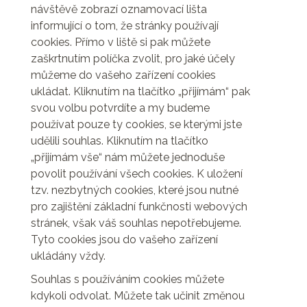
návštěvě zobrazí oznamovací lišta
informující o tom, že stránky používají
cookies. Přímo v liště si pak můžete
zaškrtnutím políčka zvolit, pro jaké účely
můžeme do vašeho zařízení cookies
ukládat. Kliknutím na tlačítko „přijímám“ pak
svou volbu potvrdíte a my budeme
používat pouze ty cookies, se kterými jste
udělili souhlas. Kliknutím na tlačítko
„přijímám vše“ nám můžete jednoduše
povolit používání všech cookies. K uložení
tzv. nezbytných cookies, které jsou nutné
pro zajištění základní funkčnosti webových
stránek, však váš souhlas nepotřebujeme.
Tyto cookies jsou do vašeho zařízení
ukládány vždy.
Souhlas s používáním cookies můžete
kdykoli odvolat. Můžete tak učinit změnou