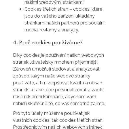
našimi webovými stránkami.
Cookies třetích stran – cookies, které
jsou do vašeho zařízení ukládány
stránkami našich partnerů pro sociální
média, reklamy a analýzy.
4. Proč cookies používáme?
Díky cookies je používání našich webových
stránek uživatelsky mnohem příjemnější.
Zároveň umožňují sledovat a analyzovat
způsob, jakým naše webové stránky
používáte, a tím zlepšovat kvalitu a obsah
stránek, a také lépe personalizovat a zacílit
naše reklamní kampaně, abychom vám
nabídli skutečně to, co vás samotné zajímá.
Pro tyto účely můžeme používat jak
vlastních cookies, tak cookies třetích stran.
Prostřednictvím našich webových stránek