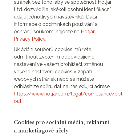
stránek bez toho, aby se společnost Hotjar
Ltd. dozvěděla jakékoli osobní identifikační
údaje jednotlivých návštěvníků. Další
informace o podmínkách používání a
ochraně soukromí najdete na
Hotjar -
Privacy Policy.
Ukládání souborů cookies můžete
odmítnout zvolením odpovídajícího
nastavení ve vašem prohlížeči, změnou
vašeho nastavení cookies v zápatí
webových stránek nebo se můžete
odhlásit ze sběru dat na následující adrese:
https://www.hotjar.com/legal/compliance/opt-
out
Cookies pro sociální média, reklamní
a marketingové účely