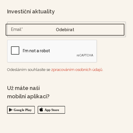
Investiční aktuality
Odesláním souhlasíte se
zpracováním osobních údajů.
Už máte naši
mobilní aplikaci?