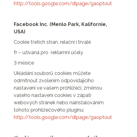
http://tools.google.com/dlpage/gaoptout
Facebook Inc. (Menlo Park, Kalifornie,
USA)
Cookie třetích stran, relační i trvalé
fr – užívaná pro reklamní účely
3 měsíce
Ukládání souborů cookies můžete
odmítnout zvolením odpovídajícího
nastavení ve vašem prohlížeči, změnou
vašeho nastavení cookies v zápatí
webových stránek nebo nainstalováním
tohoto prohlížečového pluginu:
http://tools.google.com/dlpage/gaoptout