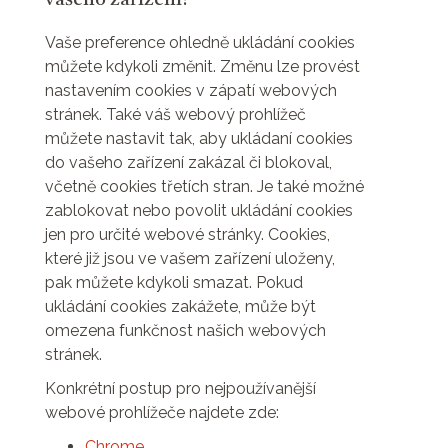
vašeho zařízení?
Vaše preference ohledně ukládání cookies
můžete kdykoli změnit. Změnu lze provést
nastavením cookies v zápatí webových
stránek. Také váš webový prohlížeč
můžete nastavit tak, aby ukládaní cookies
do vašeho zařízení zakázal či blokoval,
včetně cookies třetích stran. Je také možné
zablokovat nebo povolit ukládání cookies
jen pro určité webové stránky. Cookies,
které již jsou ve vašem zařízení uloženy,
pak můžete kdykoli smazat. Pokud
ukládání cookies zakážete, může být
omezena funkčnost našich webových
stránek.
Konkrétní postup pro nejpoužívanější
webové prohlížeče najdete zde:
Chrome