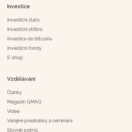
Investice
Investiční zlato
Investiční stříbro
Investice do bitcoinu
Investiční fondy
E-shop
Vzdělávání
Články
Magazín GMAG
Videa
Veřejné přednášky a semináře
Slovník pojmů