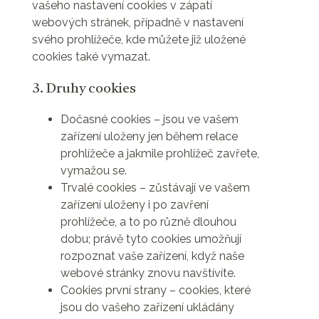
vašeho nastavení cookies v zápatí
webových stránek, případně v nastavení
svého prohlížeče, kde můžete již uložené
cookies také vymazat.
3. Druhy cookies
Dočasné cookies – jsou ve vašem
zařízení uloženy jen během relace
prohlížeče a jakmile prohlížeč zavřete,
vymažou se.
Trvalé cookies – zůstávají ve vašem
zařízení uloženy i po zavření
prohlížeče, a to po různě dlouhou
dobu; právě tyto cookies umožňují
rozpoznat vaše zařízení, když naše
webové stránky znovu navštívíte.
Cookies první strany – cookies, které
jsou do vašeho zařízení ukládány