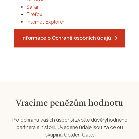
Safari
Firefox
Internet Explorer
Informace o Ochraně osobních údajů
Vracíme penězům hodnotu
Pro ochranu vašich úspor si zvolte důvěryhodného
partnera s historií. Uvedené údaje jsou za celou
skupinu Golden Gate.