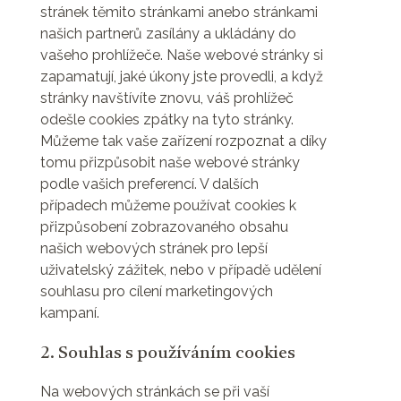
stránek těmito stránkami anebo stránkami
našich partnerů zasílány a ukládány do
vašeho prohlížeče. Naše webové stránky si
zapamatují, jaké úkony jste provedli, a když
stránky navštívíte znovu, váš prohlížeč
odešle cookies zpátky na tyto stránky.
Můžeme tak vaše zařízení rozpoznat a díky
tomu přizpůsobit naše webové stránky
podle vašich preferencí. V dalších
případech můžeme používat cookies k
přizpůsobení zobrazovaného obsahu
našich webových stránek pro lepší
uživatelský zážitek, nebo v případě udělení
souhlasu pro cílení marketingových
kampaní.
2. Souhlas s používáním cookies
Na webových stránkách se při vaší