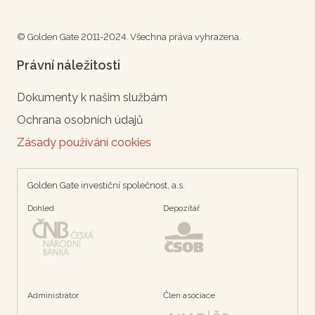
© Golden Gate 2011-2024. Všechna práva vyhrazena.
Právní náležitosti
Dokumenty k našim službám
Ochrana osobních údajů
Zásady používání cookies
Golden Gate investiční společnost, a.s.
Dohled
Depozítář
Administrátor
Člen asociace