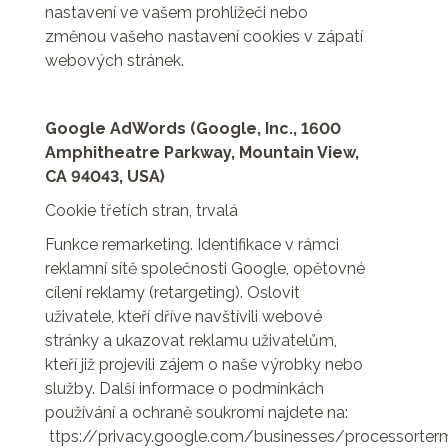
nastavení ve vašem prohlížeči nebo
změnou vašeho nastavení cookies v zápatí
webových stránek.
Google AdWords (Google, Inc., 1600
Amphitheatre Parkway, Mountain View,
CA 94043, USA)
Cookie třetích stran, trvalá
Funkce remarketing. Identifikace v rámci
reklamní sítě společnosti Google, opětovné
cílení reklamy (retargeting). Oslovit
uživatele, kteří dříve navštívili webové
stránky a ukazovat reklamu uživatelům,
kteří již projevili zájem o naše výrobky nebo
služby. Další informace o podmínkách
používání a ochraně soukromí najdete na:
ttps://privacy.google.com/businesses/processorter