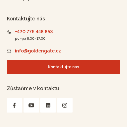
Kontaktujte nás
+420 776 448 853
po–pá 8.00–17.00
info@goldengate.cz
Kontaktujte nás
Zůstaňme v kontaktu