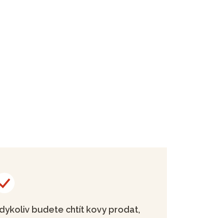
dykoliv budete chtít kovy prodat,