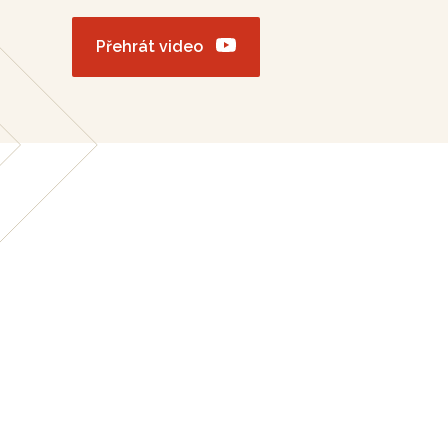
Přehrát video