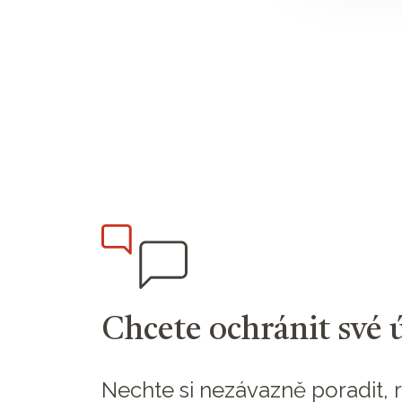
Chcete ochránit své 
Nechte si nezávazně poradit, r