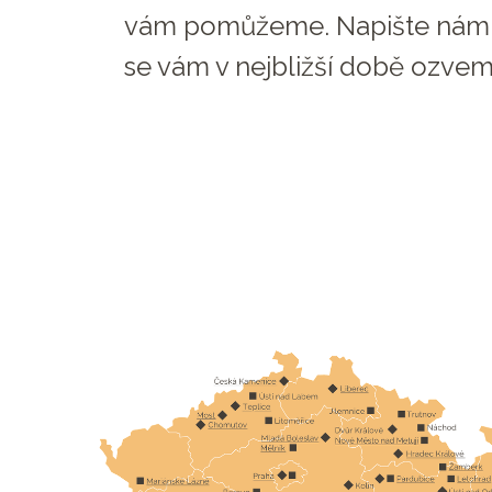
vám pomůžeme. Napište nám
se vám v nejbližší době ozvem