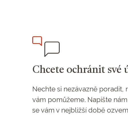
Chcete ochránit své 
Nechte si nezávazně poradit, r
vám pomůžeme. Napište nám
se vám v nejbližší době ozvem