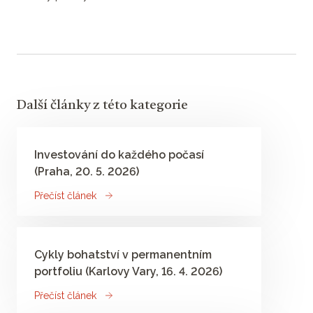
Další články z této kategorie
Investování do každého počasí​
(Praha, 20. 5. 2026)
Přečíst článek
Cykly bohatství v permanentním
portfoliu (Karlovy Vary, 16. 4. 2026)
Přečíst článek