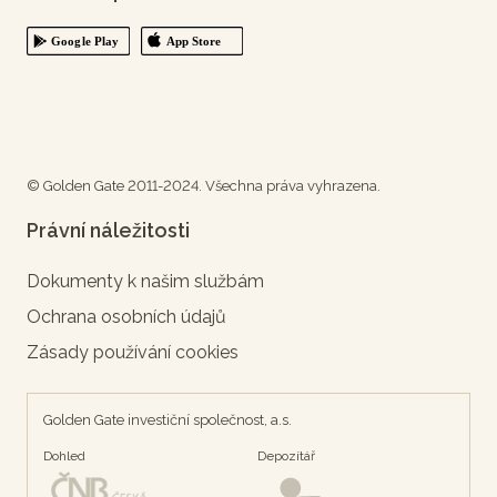
© Golden Gate 2011-2024. Všechna práva vyhrazena.
Právní náležitosti
Dokumenty k našim službám
Ochrana osobních údajů
Zásady používání cookies
Golden Gate investiční společnost, a.s.
Dohled
Depozítář