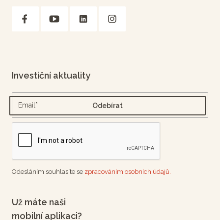
Investiční aktuality
Odesláním souhlasíte se
zpracováním osobních údajů.
Už máte naši
mobilní aplikaci?