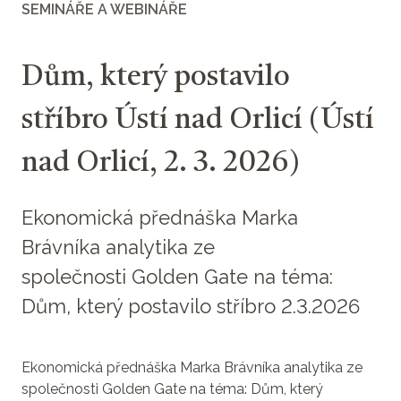
SEMINÁŘE A WEBINÁŘE
Dům, který postavilo
stříbro Ústí nad Orlicí (Ústí
nad Orlicí, 2. 3. 2026)
Ekonomická přednáška Marka
Brávníka analytika ze
společnosti Golden Gate na téma:
Dům, který postavilo stříbro 2.3.2026
Ekonomická přednáška Marka Brávníka analytika ze
společnosti Golden Gate na téma: Dům, který