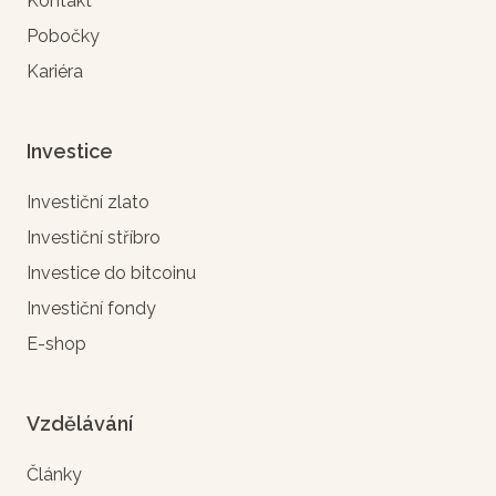
Kontakt
Pobočky
Kariéra
Investice
Investiční zlato
Investiční stříbro
Investice do bitcoinu
Investiční fondy
E-shop
Vzdělávání
Články