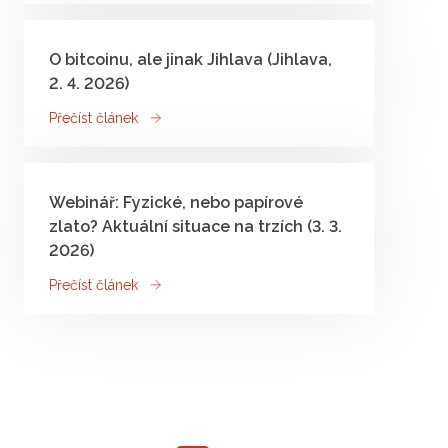
O bitcoinu, ale jinak Jihlava (Jihlava,
2. 4. 2026)
Přečíst článek
Webinář: Fyzické, nebo papírové
zlato? Aktuální situace na trzích (3. 3.
2026)
Přečíst článek