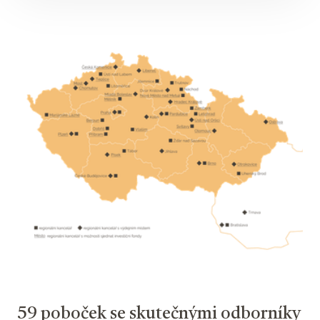
59 poboček se skutečnými odborníky