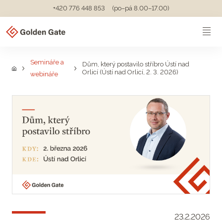
+420 776 448 853
(po–pá 8.00–17.00)
Semináře a
Dům, který postavilo stříbro Ústí nad
Orlicí (Ústí nad Orlicí, 2. 3. 2026)
webináře
23.2.2026