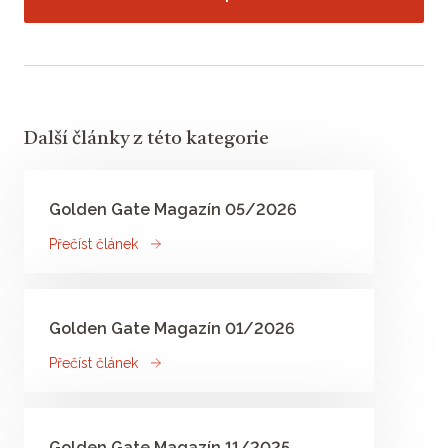
Další články z této kategorie
Golden Gate Magazín 05/2026
Přečíst článek
Golden Gate Magazín 01/2026
Přečíst článek
Golden Gate Magazín 11/2025