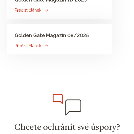
Přečíst článek
Golden Gate Magazín 08/2025
Přečíst článek
Chcete ochránit své úspory?