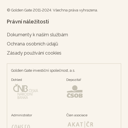
© Golden Gate 2011-2024. Všechna práva vyhrazena.
Právní náležitosti
Dokumenty k našim službám
Ochrana osobních údajů
Zásady používání cookies
Golden Gate investiční společnost, a.s.
Dohled
Depozítář
Administrátor
Člen asociace