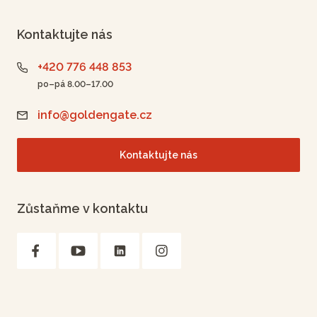
Kontaktujte nás
+420 776 448 853
po–pá 8.00–17.00
info@goldengate.cz
Kontaktujte nás
Zůstaňme v kontaktu