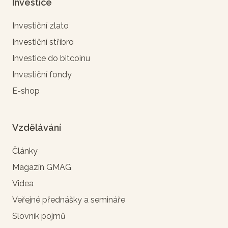
Investice
Investiční zlato
Investiční stříbro
Investice do bitcoinu
Investiční fondy
E-shop
Vzdělávání
Články
Magazín GMAG
Videa
Veřejné přednášky a semináře
Slovník pojmů