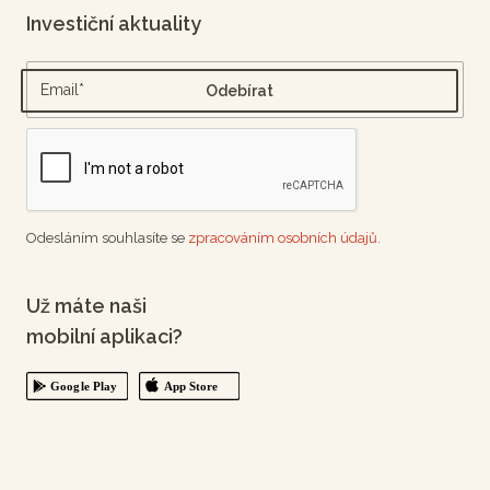
Investiční aktuality
Odesláním souhlasíte se
zpracováním osobních údajů.
Už máte naši
mobilní aplikaci?