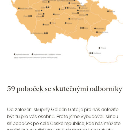
59 poboček se skutečnými odborníky
Od založení skupiny Golden Gate je pro nás důležité
být tu pro vás osobně. Proto jsme vybudovali silnou
síť poboček po celé České republice, kde nás můžete