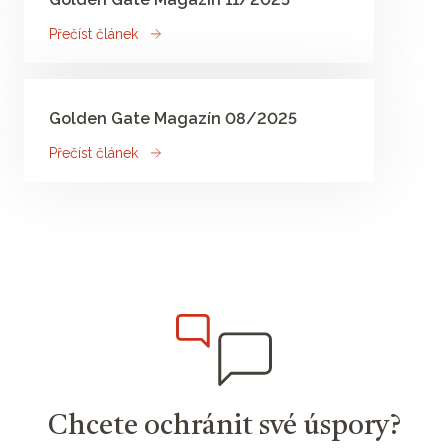
Přečíst článek
Golden Gate Magazín 08/2025
Přečíst článek
Chcete ochránit své úspory?