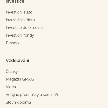
Investice
Investiční zlato
Investiční stříbro
Investice do bitcoinu
Investiční fondy
E-shop
Vzdělávání
Články
Magazín GMAG
Videa
Veřejné přednášky a semináře
Slovník pojmů