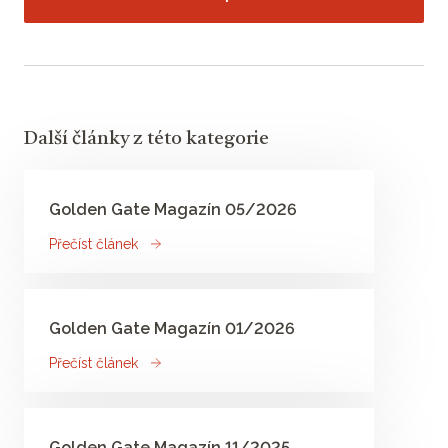
Další články z této kategorie
Golden Gate Magazín 05/2026
Přečíst článek
Golden Gate Magazín 01/2026
Přečíst článek
Golden Gate Magazín 11/2025