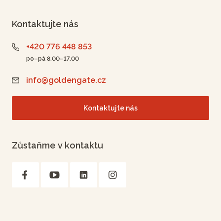
Kontaktujte nás
+420 776 448 853
po–pá 8.00–17.00
info@goldengate.cz
Kontaktujte nás
Zůstaňme v kontaktu