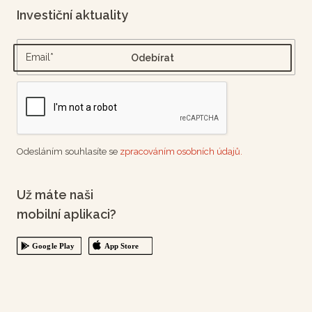
Investiční aktuality
Odesláním souhlasíte se
zpracováním osobních údajů.
Už máte naši
mobilní aplikaci?