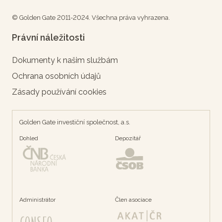
© Golden Gate 2011-2024. Všechna práva vyhrazena.
Právní náležitosti
Dokumenty k našim službám
Ochrana osobních údajů
Zásady používání cookies
Golden Gate investiční společnost, a.s.
Dohled
Depozítář
Administrátor
Člen asociace