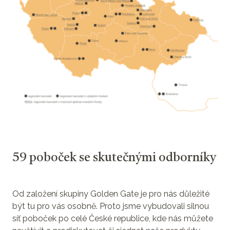
59 poboček se skutečnými odborníky
Od založení skupiny Golden Gate je pro nás důležité
být tu pro vás osobně. Proto jsme vybudovali silnou
síť poboček po celé České republice, kde nás můžete