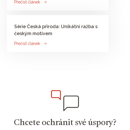
Přečíst článek
Série Česká příroda: Unikátní ražba s
českým motivem
Přečíst článek
Chcete ochránit své úspory?