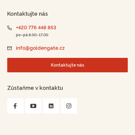
Kontaktujte nás
+420 776 448 853
po–pá 8.00–17.00
info@goldengate.cz
Kontaktujte nás
Zůstaňme v kontaktu