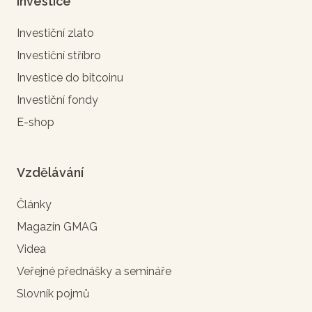
Investice
Investiční zlato
Investiční stříbro
Investice do bitcoinu
Investiční fondy
E-shop
Vzdělávání
Články
Magazín GMAG
Videa
Veřejné přednášky a semináře
Slovník pojmů