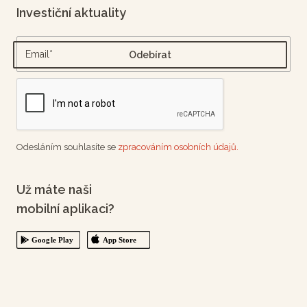
Investiční aktuality
Odesláním souhlasíte se
zpracováním osobních údajů.
Už máte naši
mobilní aplikaci?