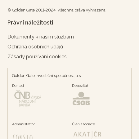
© Golden Gate 2011-2024. Všechna práva vyhrazena.
Právní náležitosti
Dokumenty k našim službám
Ochrana osobních údajů
Zásady používání cookies
Golden Gate investiční společnost, a.s.
Dohled
Depozítář
Administrátor
Člen asociace