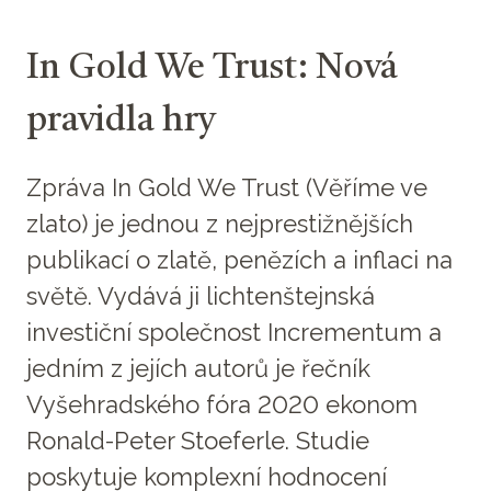
In Gold We Trust: Nová
pravidla hry
Zpráva In Gold We Trust (Věříme ve
zlato) je jednou z nejprestižnějších
publikací o zlatě, penězích a inflaci na
světě. Vydává ji lichtenštejnská
investiční společnost Incrementum a
jedním z jejích autorů je řečník
Vyšehradského fóra 2020 ekonom
Ronald-Peter Stoeferle. Studie
poskytuje komplexní hodnocení