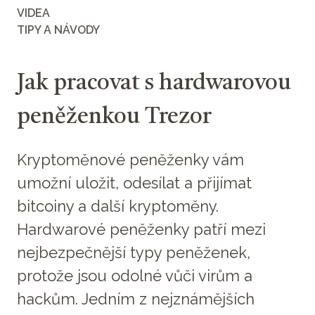
VIDEA
TIPY A NÁVODY
Jak pracovat s hardwarovou
peněženkou Trezor
Kryptoměnové peněženky vám
umožní uložit, odesílat a přijímat
bitcoiny a další kryptoměny.
Hardwarové peněženky patří mezi
nejbezpečnější typy peněženek,
protože jsou odolné vůči virům a
hackům. Jedním z nejznámějších