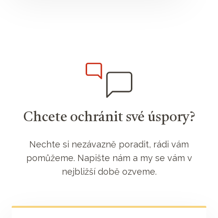
Chcete ochránit své úspory?
Nechte si nezávazně poradit, rádi vám
pomůžeme. Napište nám a my se vám v
nejbližší době ozveme.