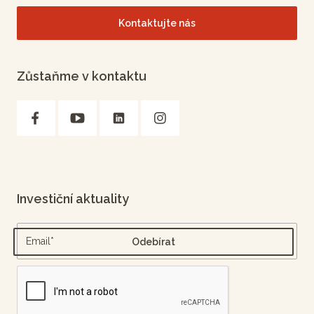
Kontaktujte nás
Zůstaňme v kontaktu
Investiční aktuality