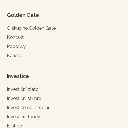
Golden Gate
O skupině Golden Gate
Kontakt
Pobočky
Kariéra
Investice
Investiční zlato
Investiční stříbro
Investice do bitcoinu
Investiční fondy
E-shop