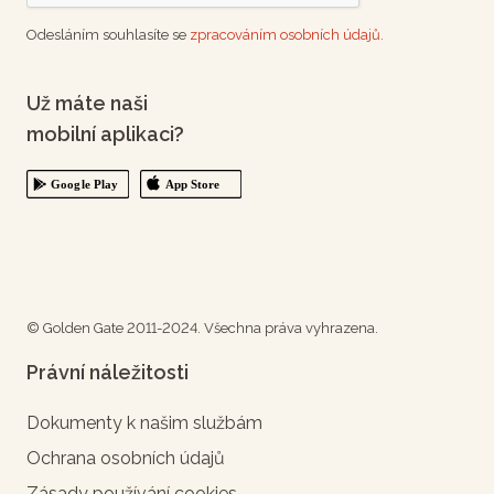
Odesláním souhlasíte se
zpracováním osobních údajů.
Už máte naši
mobilní aplikaci?
© Golden Gate 2011-2024. Všechna práva vyhrazena.
Právní náležitosti
Dokumenty k našim službám
Ochrana osobních údajů
Zásady používání cookies