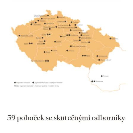
59 poboček se skutečnými odborníky