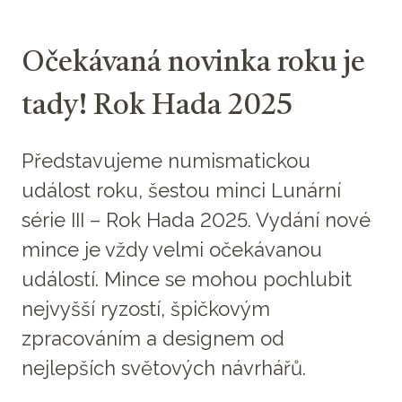
Očekávaná novinka roku je
tady! Rok Hada 2025
Představujeme numismatickou
událost roku, šestou minci Lunární
série III – Rok Hada 2025. Vydání nové
mince je vždy velmi očekávanou
událostí. Mince se mohou pochlubit
nejvyšší ryzostí, špičkovým
zpracováním a designem od
nejlepších světových návrhářů.