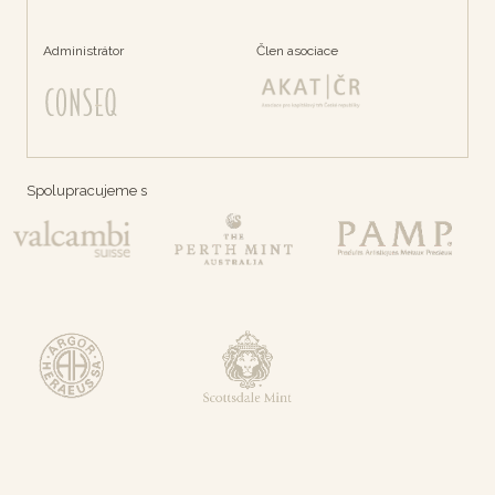
Administrátor
Člen asociace
Spolupracujeme s