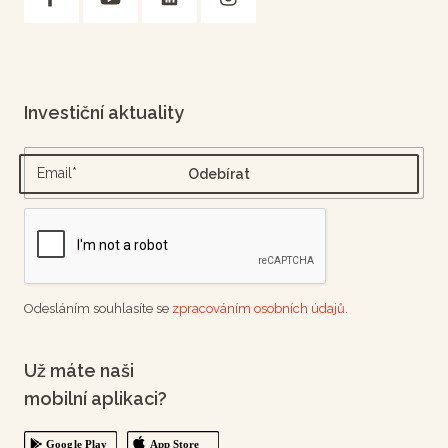
Investiční aktuality
Odesláním souhlasíte se
zpracováním osobních údajů.
Už máte naši
mobilní aplikaci?