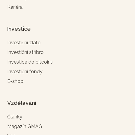
Kariéra
Investice
Investiční zlato
Investiční stříbro
Investice do bitcoinu
Investiční fondy
E-shop
Vzdělávání
Články
Magazín GMAG