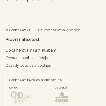
© Golden Gate 2011-2024. Všechna práva vyhrazena.
Právní náležitosti
Dokumenty k našim službám
Ochrana osobních údajů
Zásady používání cookies
Golden Gate investiční společnost, a.s.
Dohled
Depozítář