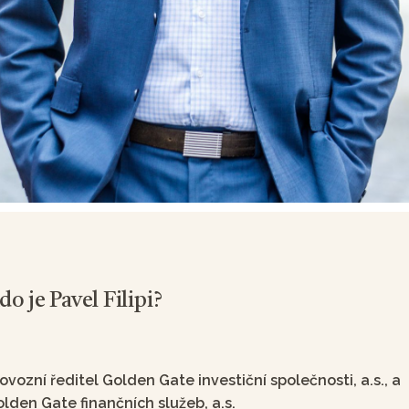
do je Pavel Filipi?
ovozní ředitel Golden Gate investiční společnosti, a.s., a
lden Gate finančních služeb, a.s.