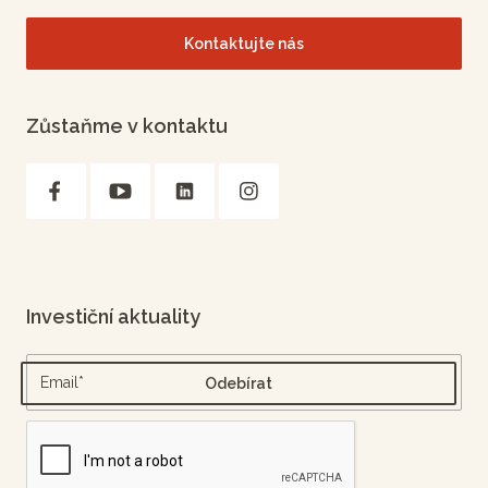
Kontaktujte nás
Zůstaňme v kontaktu
Investiční aktuality