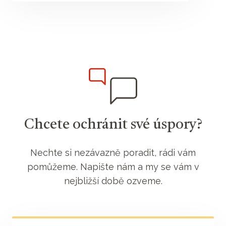
Chcete ochránit své úspory?
Nechte si nezávazně poradit, rádi vám
pomůžeme. Napište nám a my se vám v
nejbližší době ozveme.