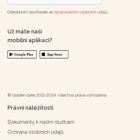
Odesláním souhlasíte se
zpracováním osobních údajů.
Už máte naši
mobilní aplikaci?
© Golden Gate 2011-2024. Všechna práva vyhrazena.
Právní náležitosti
Dokumenty k našim službám
Ochrana osobních údajů