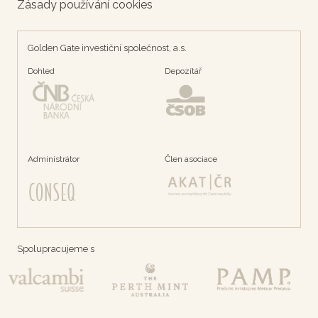
Zásady používání cookies
Golden Gate investiční společnost, a.s.
Dohled
Depozítář
Administrátor
Člen asociace
Spolupracujeme s