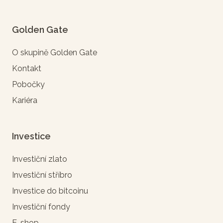
Golden Gate
O skupině Golden Gate
Kontakt
Pobočky
Kariéra
Investice
Investiční zlato
Investiční stříbro
Investice do bitcoinu
Investiční fondy
E-shop