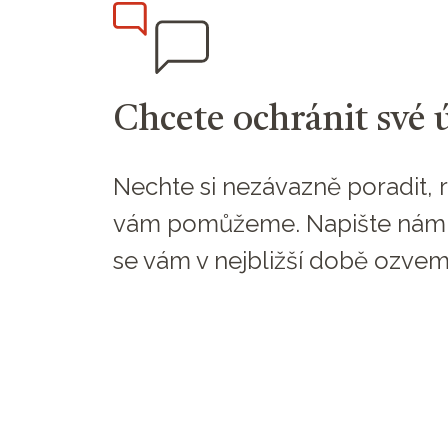
Chcete ochránit své 
Nechte si nezávazně poradit, r
vám pomůžeme. Napište nám
se vám v nejbližší době ozvem