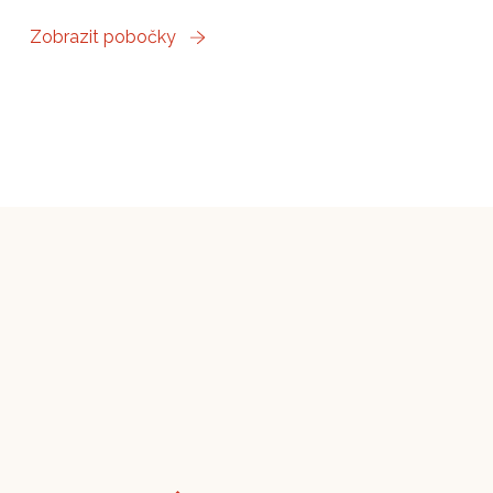
Zobrazit pobočky