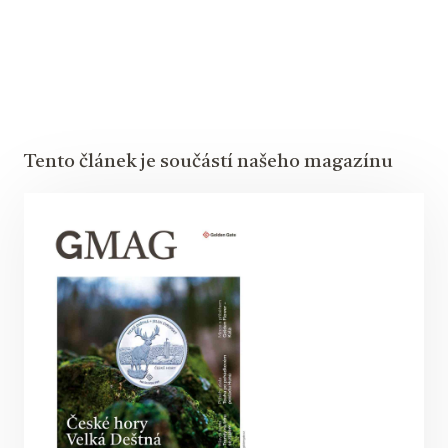
Tento článek je součástí našeho magazínu