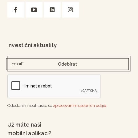
Investiční aktuality
Odesláním souhlasíte se
zpracováním osobních údajů.
Už máte naši
mobilní aplikaci?