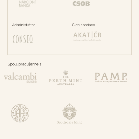
Administrátor
Člen asociace
Spolupracujeme s