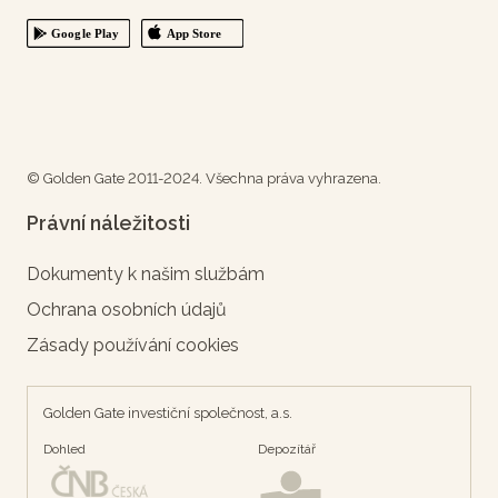
© Golden Gate 2011-2024. Všechna práva vyhrazena.
Právní náležitosti
Dokumenty k našim službám
Ochrana osobních údajů
Zásady používání cookies
Golden Gate investiční společnost, a.s.
Dohled
Depozítář