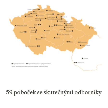
59 poboček se skutečnými odborníky