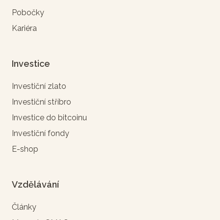
Pobočky
Kariéra
Investice
Investiční zlato
Investiční stříbro
Investice do bitcoinu
Investiční fondy
E-shop
Vzdělávání
Články