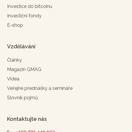
Investice do bitcoinu
Investiční fondy
E-shop
Vzdělávání
Články
Magazín GMAG
Videa
Veřejné přednášky a semináře
Slovník pojmů
Kontaktujte nás