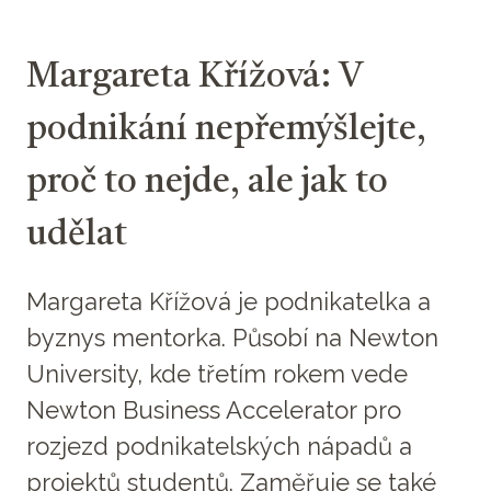
Margareta Křížová: V
podnikání nepřemýšlejte,
proč to nejde, ale jak to
udělat
Margareta Křížová je podnikatelka a
byznys mentorka. Působí na Newton
University, kde třetím rokem vede
Newton Business Accelerator pro
rozjezd podnikatelských nápadů a
projektů studentů. Zaměřuje se také