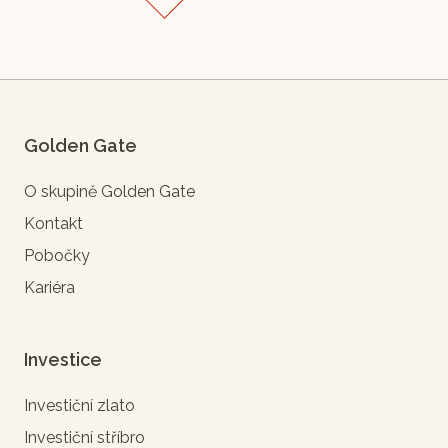
Golden Gate
O skupině Golden Gate
Kontakt
Pobočky
Kariéra
Investice
Investiční zlato
Investiční stříbro