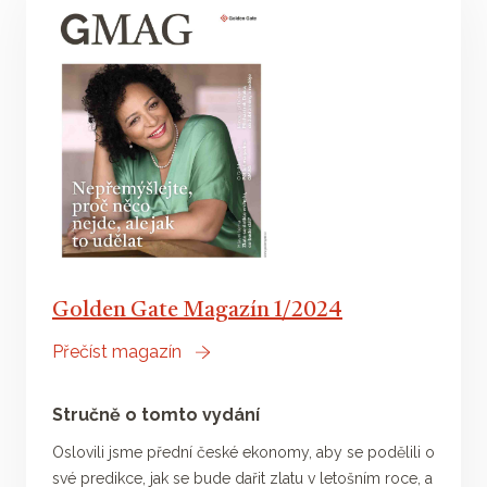
Golden Gate Magazín 1/2024
Přečíst magazín
Stručně o tomto vydání
Oslovili jsme přední české ekonomy, aby se podělili o
své predikce, jak se bude dařit zlatu v letošním roce, a