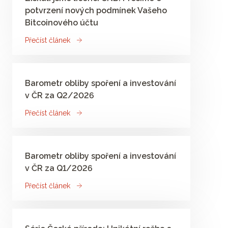
potvrzení nových podmínek Vašeho
Bitcoinového účtu
Přečíst článek
Barometr obliby spoření a investování
v ČR za Q2/2026
Přečíst článek
Barometr obliby spoření a investování
v ČR za Q1/2026
Přečíst článek