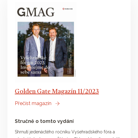
Golden Gate Magazín 11/2023
Přečíst magazín
Stručně o tomto vydání
Shrnutí jedenáctého ročníku Vyšehradského fóra a