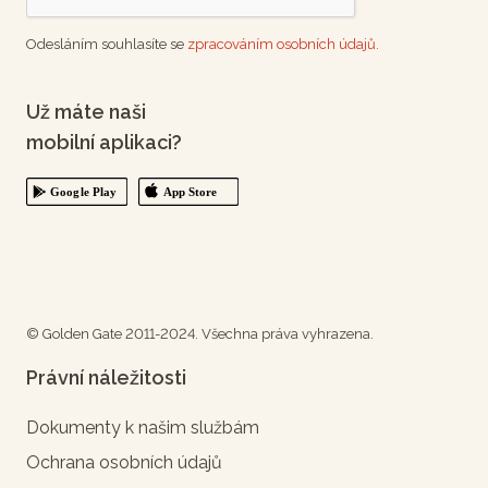
Odesláním souhlasíte se
zpracováním osobních údajů.
Už máte naši
mobilní aplikaci?
© Golden Gate 2011-2024. Všechna práva vyhrazena.
Právní náležitosti
Dokumenty k našim službám
Ochrana osobních údajů