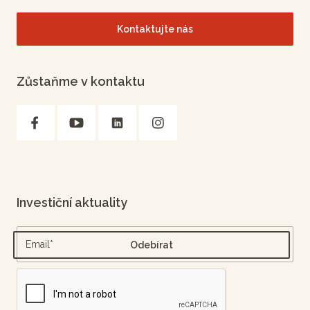
Kontaktujte nás
Zůstaňme v kontaktu
Investiční aktuality