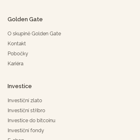
Golden Gate
O skupině Golden Gate
Kontakt
Pobočky
Kariéra
Investice
Investiční zlato
Investiční stříbro
Investice do bitcoinu
Investiční fondy