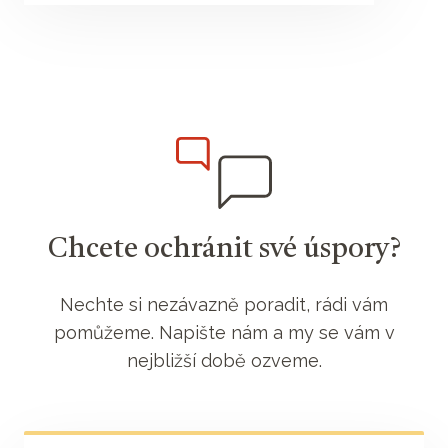
Chcete ochránit své úspory?
Nechte si nezávazně poradit, rádi vám
pomůžeme. Napište nám a my se vám v
nejbližší době ozveme.