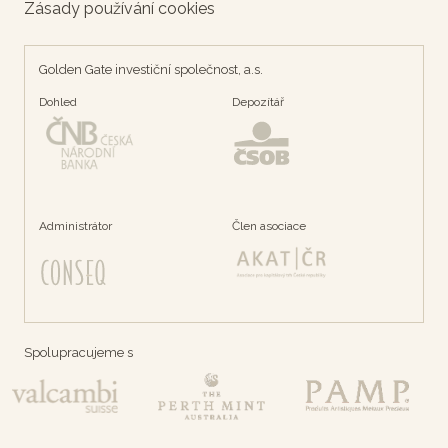
Zásady používání cookies
Golden Gate investiční společnost, a.s.
Dohled
Depozítář
Administrátor
Člen asociace
Spolupracujeme s