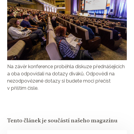
Na závěr konference proběhla diskuze přednášejících
a oba odpovídali na dotazy diváků. Odpovědi na
nezodpovězené dotazy si budete moci přečíst
v příštím čísle.
Tento článek je součástí našeho magazínu