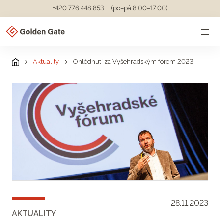
+420 776 448 853
(po–pá 8.00–17.00)
Aktuality
Ohlédnutí za Vyšehradským fórem 2023
28.11.2023
AKTUALITY