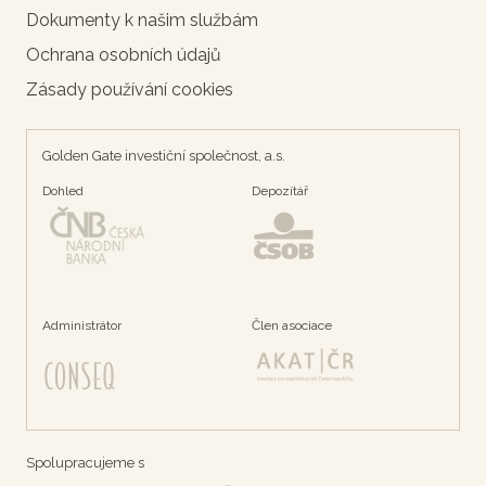
Dokumenty k našim službám
Ochrana osobních údajů
Zásady používání cookies
Golden Gate investiční společnost, a.s.
Dohled
Depozítář
Administrátor
Člen asociace
Spolupracujeme s