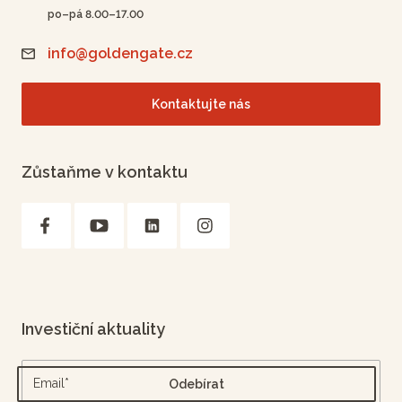
po–pá 8.00–17.00
info@goldengate.cz
Kontaktujte nás
Zůstaňme v kontaktu
Investiční aktuality