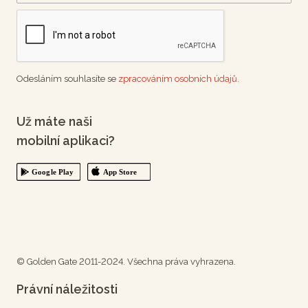
Odesláním souhlasíte se
zpracováním osobních údajů.
Už máte naši
mobilní aplikaci?
© Golden Gate 2011-2024. Všechna práva vyhrazena.
Právní náležitosti