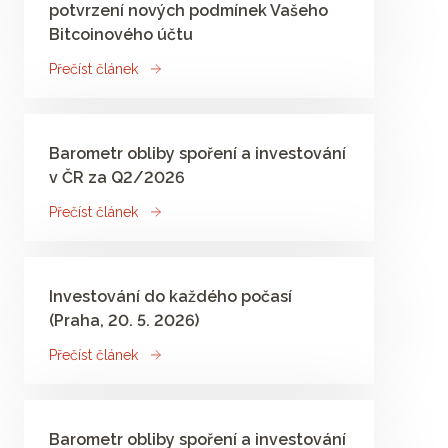
potvrzení nových podmínek Vašeho
Bitcoinového účtu
Přečíst článek
Barometr obliby spoření a investování
v ČR za Q2/2026
Přečíst článek
Investování do každého počasí​
(Praha, 20. 5. 2026)
Přečíst článek
Barometr obliby spoření a investování