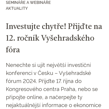
SEMINÁŘE A WEBINÁŘE
AKTUALITY
Investujte chytře! Přijďte na
12. ročník Vyšehradského
fóra
Nenechte si ujít největší investiční
konferenci v Česku – Vyšehradské
fórum 2024. Přijďte 17. října do
Kongresového centra Praha, nebo se
připojte online, a načerpejte ty
nejaktuálnější informace o ekonomice