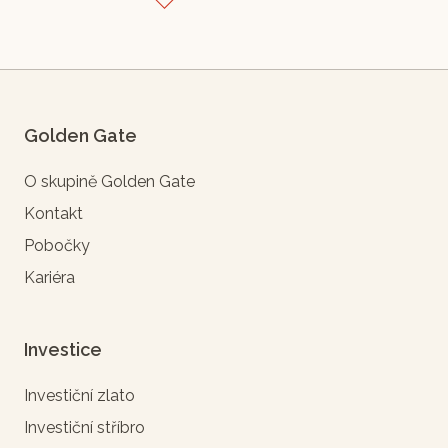
Golden Gate
O skupině Golden Gate
Kontakt
Pobočky
Kariéra
Investice
Investiční zlato
Investiční stříbro