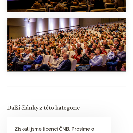
Další články z této kategorie
Získali jsme licenci ČNB. Prosíme o