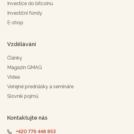
Investice do bitcoinu
Investiční fondy
E-shop
Vzdělávání
Články
Magazín GMAG
Videa
Veřejné přednášky a semináře
Slovník pojmů
Kontaktujte nás
+420 776 448 853