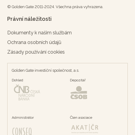
© Golden Gate 2011-2024. Všechna práva vyhrazena.
Právní náležitosti
Dokumenty k našim službám
Ochrana osobních údajů
Zásady používání cookies
Golden Gate investiční společnost, a.s.
Dohled
Depozítář
Administrátor
Člen asociace