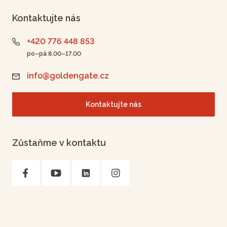
Kontaktujte nás
+420 776 448 853
po–pá 8.00–17.00
info@goldengate.cz
Kontaktujte nás
Zůstaňme v kontaktu