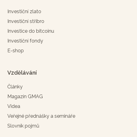
Investiční zlato
Investiční stříbro
Investice do bitcoinu
Investiční fondy
E-shop
Vzdělávání
Články
Magazín GMAG
Videa
Veřejné přednášky a semináře
Slovník pojmů