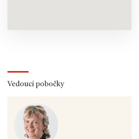
Vedoucí pobočky