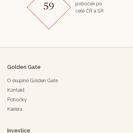
poboček po
59
celé ČR a SR
Golden Gate
O skupině Golden Gate
Kontakt
Pobočky
Kariéra
Investice