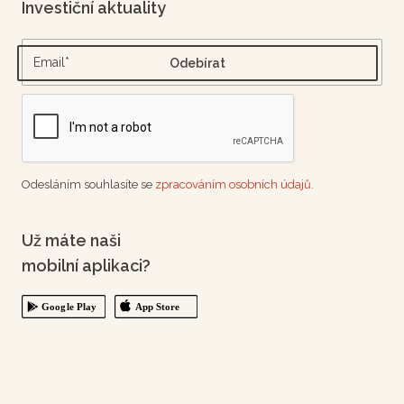
Investiční aktuality
Odesláním souhlasíte se
zpracováním osobních údajů.
Už máte naši
mobilní aplikaci?