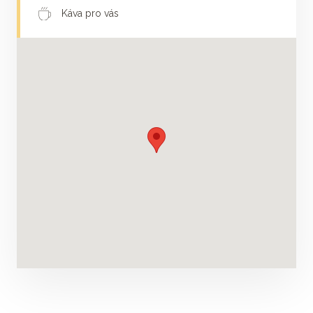
Káva pro vás