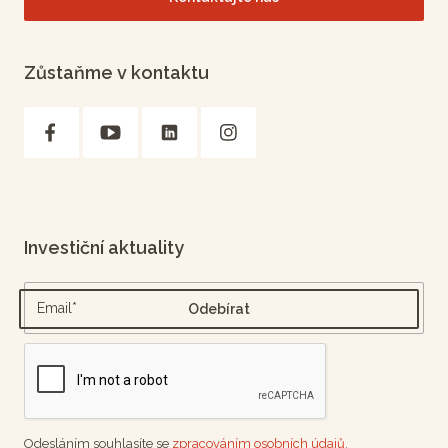
Zůstaňme v kontaktu
Investiční aktuality
Odesláním souhlasíte se
zpracováním osobních údajů.