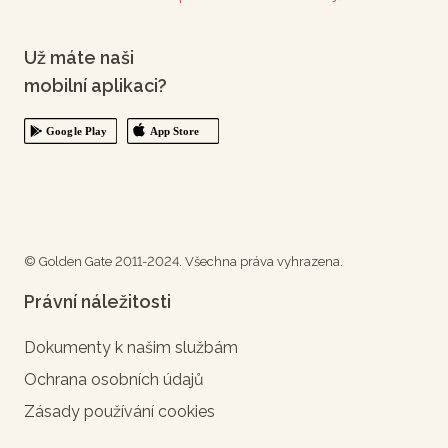
Už máte naši
mobilní aplikaci?
© Golden Gate 2011-2024. Všechna práva vyhrazena.
Právní náležitosti
Dokumenty k našim službám
Ochrana osobních údajů
Zásady používání cookies