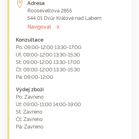
Adresa
Rooseveltova 2855
544 01 Dvůr Králové nad Labem
Navigovat
Konzultace
Po: 09:00-12:00 13:30-17:00
Út: 09:00-12:00 13:30-15:30
St: 09:00-12:00 13:30-17:00
Čt: 09:00-12:00 13:30-15:30
Pá: 09:00-12:00
Výdej zboží
Po: Zavřeno
Út: 09:00-11:00 14:00-19:00
St: Zavřeno
Čt: Zavřeno
Pá: Zavřeno