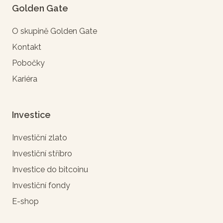
Golden Gate
O skupině Golden Gate
Kontakt
Pobočky
Kariéra
Investice
Investiční zlato
Investiční stříbro
Investice do bitcoinu
Investiční fondy
E-shop