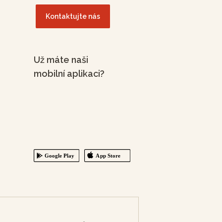
Kontaktujte nás
Už máte naši
mobilní aplikaci?