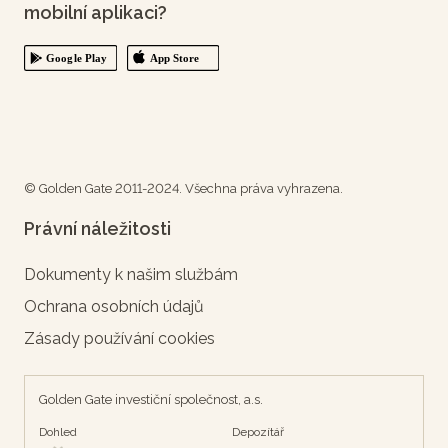
mobilní aplikaci?
© Golden Gate 2011-2024. Všechna práva vyhrazena.
Právní náležitosti
Dokumenty k našim službám
Ochrana osobních údajů
Zásady používání cookies
Golden Gate investiční společnost, a.s.
Dohled
Depozítář