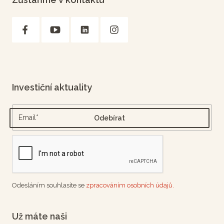
Investiční aktuality
Odesláním souhlasíte se
zpracováním osobních údajů.
Už máte naši