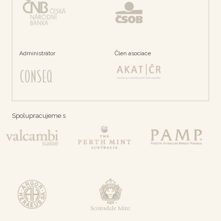
Administrátor
Člen asociace
Spolupracujeme s