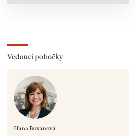
Vedoucí pobočky
Hana Boxanová