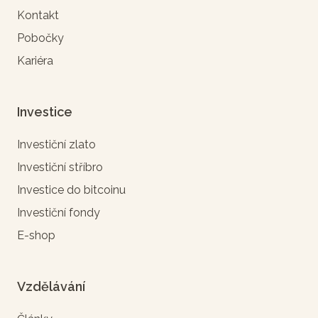
Kontakt
Pobočky
Kariéra
Investice
Investiční zlato
Investiční stříbro
Investice do bitcoinu
Investiční fondy
E-shop
Vzdělávání