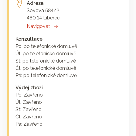
Adresa
Sovova 584/2
460 14 Liberec
Navigovat
Konzultace
Po: po telefonické domluvě
Út: po telefonické domluvě
St: po telefonické domluvě
Čt: po telefonické domluvě
Pá: po telefonické domluvě
Výdej zboží
Po: Zavřeno
Út: Zavřeno
St: Zavřeno
Čt: Zavřeno
Pá: Zavřeno