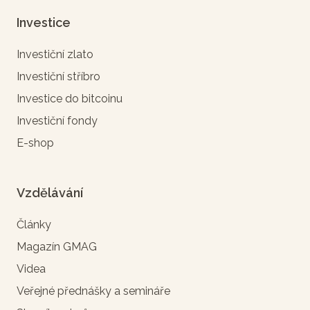
Investice
Investiční zlato
Investiční stříbro
Investice do bitcoinu
Investiční fondy
E-shop
Vzdělávání
Články
Magazín GMAG
Videa
Veřejné přednášky a semináře