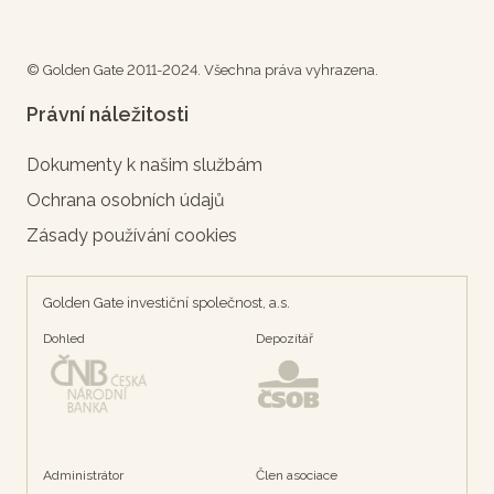
© Golden Gate 2011-2024. Všechna práva vyhrazena.
Právní náležitosti
Dokumenty k našim službám
Ochrana osobních údajů
Zásady používání cookies
Golden Gate investiční společnost, a.s.
Dohled
Depozítář
Administrátor
Člen asociace