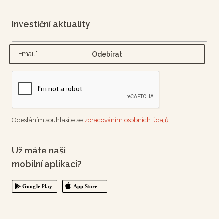
Investiční aktuality
Odesláním souhlasíte se
zpracováním osobních údajů.
Už máte naši
mobilní aplikaci?