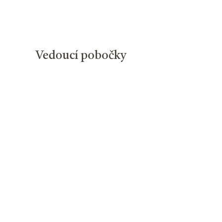
Vedoucí pobočky