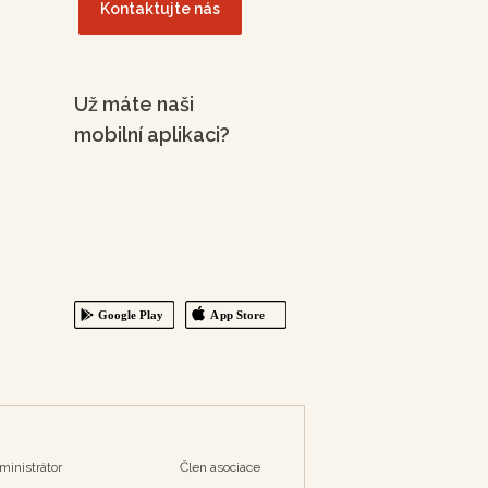
Kontaktujte nás
Už máte naši
mobilní aplikaci?
ministrátor
Člen asociace