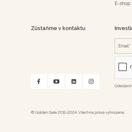
E-shop
Zůstaňme v kontaktu
Investi
Odesláním
© Golden Gate 2011-2024. Všechna práva vyhrazena.