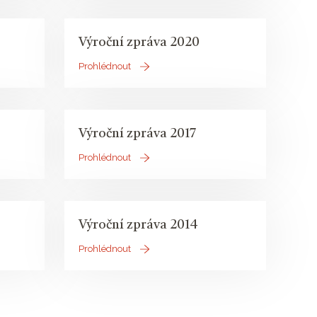
Výroční zpráva 2020
Prohlédnout
Výroční zpráva 2017
Prohlédnout
Výroční zpráva 2014
Prohlédnout