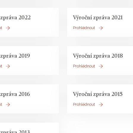
 zpráva 2022
Výroční zpráva 2021
ut
Prohlédnout
 zpráva 2019
Výroční zpráva 2018
ut
Prohlédnout
 zpráva 2016
Výroční zpráva 2015
ut
Prohlédnout
 zpráva 2013