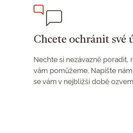
Chcete ochránit své 
Nechte si nezávazně poradit, r
vám pomůžeme. Napište nám
se vám v nejbližší době ozvem