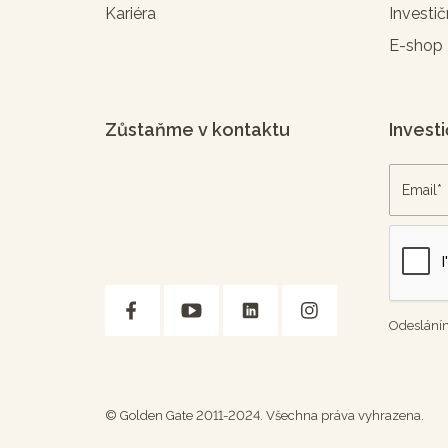
Kariéra
Investič
E-shop
Zůstaňme v kontaktu
Investi
Odesláním
© Golden Gate 2011-2024. Všechna práva vyhrazena.