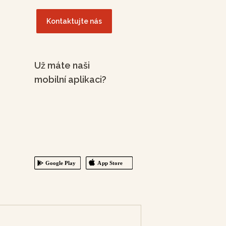
Kontaktujte nás
Už máte naši
mobilní aplikaci?