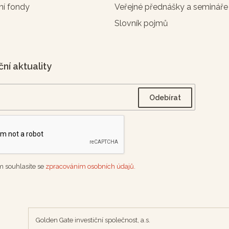
ní fondy
Veřejné přednášky a semináře
Slovník pojmů
ční aktuality
 souhlasíte se
zpracováním osobních údajů.
Golden Gate investiční společnost, a.s.