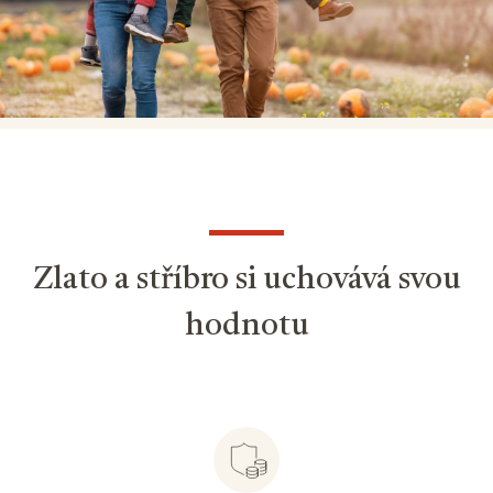
Zlato a stříbro si uchovává svou
hodnotu