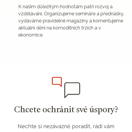
K našim důležitým hodnotám patří rozvoj a
vzdělávání. Organizujeme semináře a přednášky,
vydáváme pravidelné magazíny a komentujeme
aktuální dění na komoditních trzích a v
ekonomice.
Chcete ochránit své úspory?
Nechte si nezávazně poradit, rádi vám