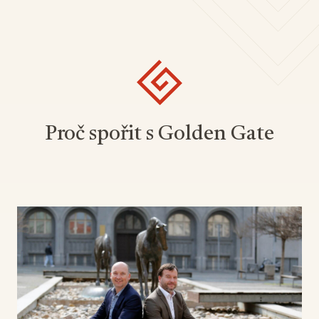
Proč spořit s Golden Gate