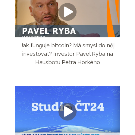
Jak funguje bitcoin? Má smysl do něj
investovat? Investor Pavel Ryba na
Hausbotu Petra Horkého