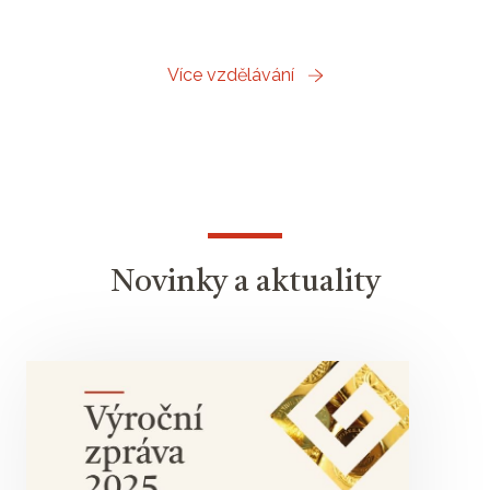
Více vzdělávání
Novinky a aktuality