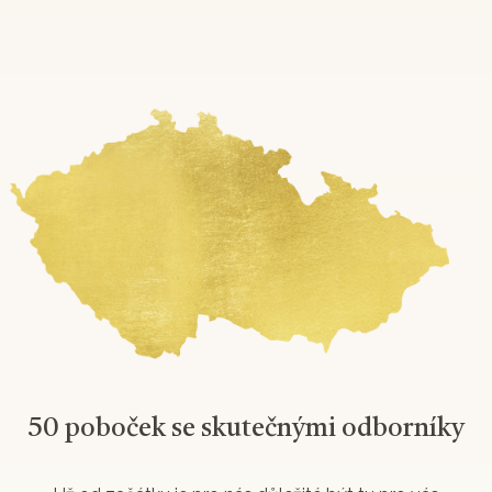
50 poboček se skutečnými odborníky