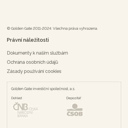
© Golden Gate 2011-2024. Všechna práva vyhrazena.
Právní náležitosti
Dokumenty k našim službám
Ochrana osobních údajů
Zásady používání cookies
Golden Gate investiční společnost, a.s.
Dohled
Depozítář