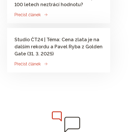
100 letech neztrácí hodnotu?
Přečíst článek
Studio ČT24 | Téma: Cena zlata je na
dalším rekordu a Pavel Ryba z Golden
Gate (31. 3. 2025)
Přečíst článek