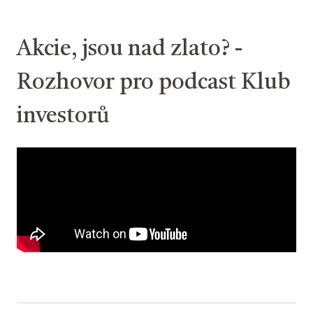
Akcie, jsou nad zlato? -
Rozhovor pro podcast Klub
investorů