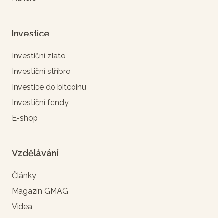
Investice
Investiční zlato
Investiční stříbro
Investice do bitcoinu
Investiční fondy
E-shop
Vzdělávání
Články
Magazín GMAG
Videa