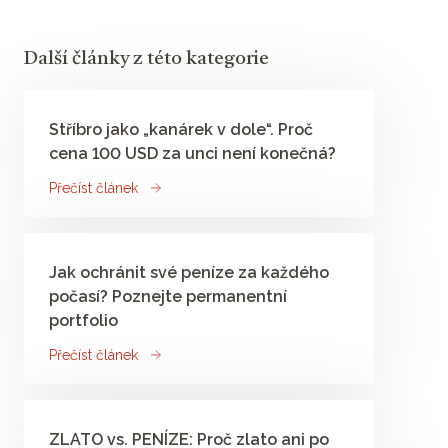
Další články z této kategorie
Stříbro jako „kanárek v dole“. Proč
cena 100 USD za unci není konečná?
Přečíst článek
Jak ochránit své peníze za každého
počasí? Poznejte permanentní
portfolio
Přečíst článek
ZLATO vs. PENÍZE: Proč zlato ani po