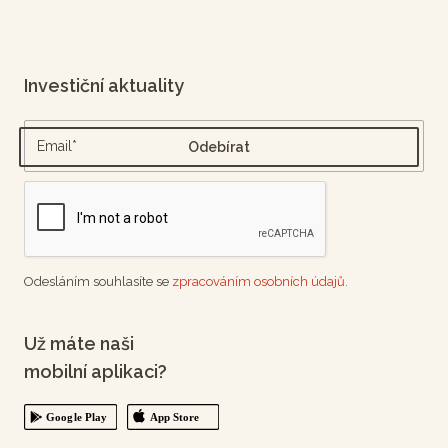
Investiční aktuality
Odesláním souhlasíte se
zpracováním osobních údajů.
Už máte naši
mobilní aplikaci?