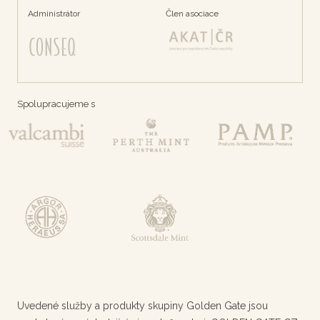
Administrátor
Člen asociace
Spolupracujeme s
Uvedené služby a produkty skupiny Golden Gate jsou