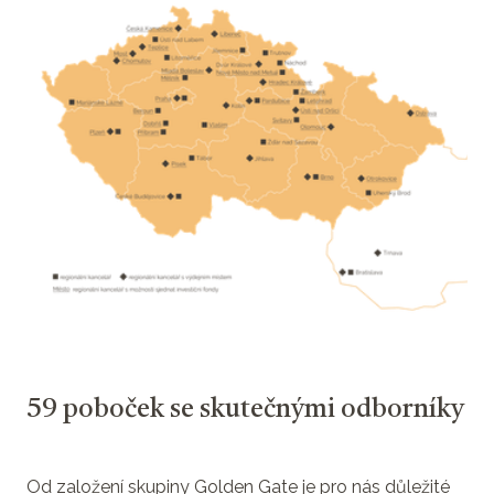
59 poboček se skutečnými odborníky
Od založení skupiny Golden Gate je pro nás důležité