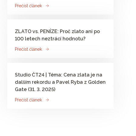
Přečíst článek
ZLATO vs. PENÍZE: Proč zlato ani po
100 letech neztrácí hodnotu?
Přečíst článek
Studio ČT24 | Téma: Cena zlata je na
dalším rekordu a Pavel Ryba z Golden
Gate (31. 3. 2025)
Přečíst článek