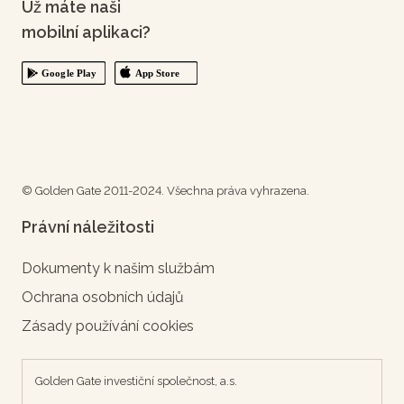
Už máte naši
mobilní aplikaci?
© Golden Gate 2011-2024. Všechna práva vyhrazena.
Právní náležitosti
Dokumenty k našim službám
Ochrana osobních údajů
Zásady používání cookies
Golden Gate investiční společnost, a.s.