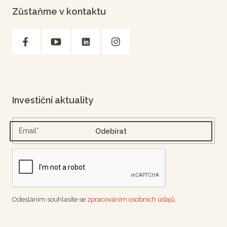
Zůstaňme v kontaktu
Investiční aktuality
Odesláním souhlasíte se
zpracováním osobních údajů.