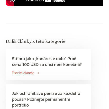
Další články z této kategorie
Stříbro jako „kanárek v dole“. Proč
cena 100 USD za unci není konečná?
Přečíst článek
Jak ochránit své peníze za každého
počasí? Poznejte permanentní
portfolio