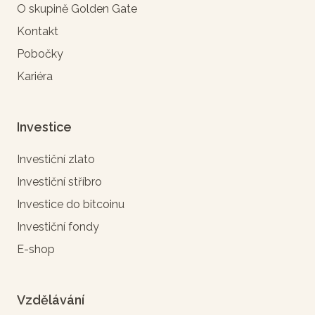
O skupině Golden Gate
Kontakt
Pobočky
Kariéra
Investice
Investiční zlato
Investiční stříbro
Investice do bitcoinu
Investiční fondy
E-shop
Vzdělávání