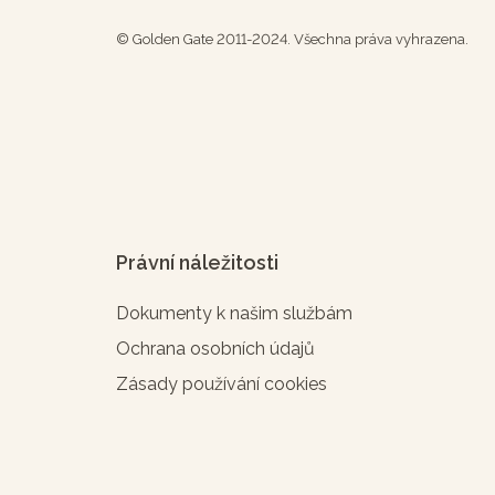
© Golden Gate 2011-2024. Všechna práva vyhrazena.
Právní náležitosti
Dokumenty k našim službám
Ochrana osobních údajů
Zásady používání cookies