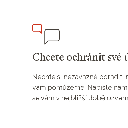
Chcete ochránit své 
Nechte si nezávazně poradit, r
vám pomůžeme. Napište nám
se vám v nejbližší době ozvem