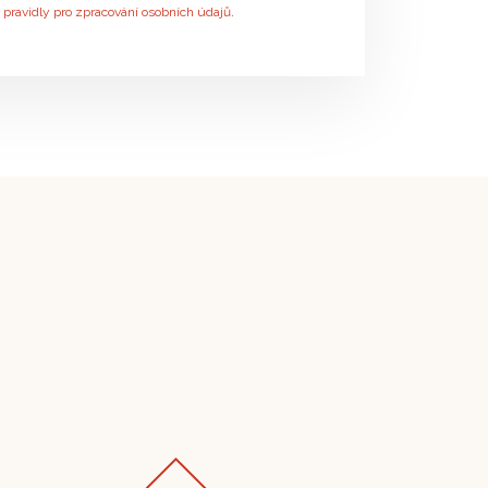
s
pravidly pro zpracování osobních údajů
.