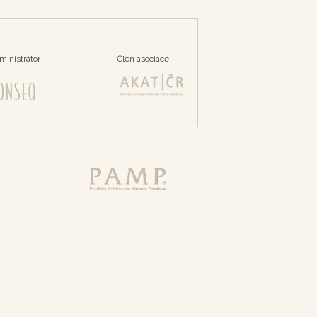
ministrátor
Člen asociace