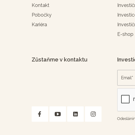
Kontakt
Investič
Pobočky
Investic
Kariéra
Investič
E-shop
Zůstaňme v kontaktu
Investi
Odesláním